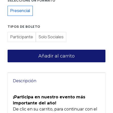
SELECCIONE UN FORMATO
Presencial
TIPOS DE BOLETO
Participante
Solo Sociales
Añadir al carrito
Descripción
¡Participa en nuestro evento más
importante del año!
De clic en su carrito, para continuar con el